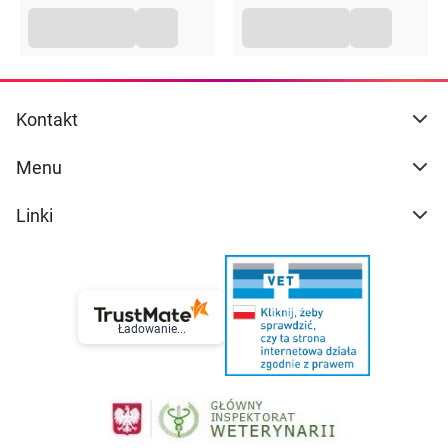
Kontakt
Menu
Linki
Ładowanie...