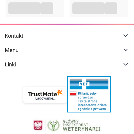
Kontakt
Menu
Linki
Ładowanie...