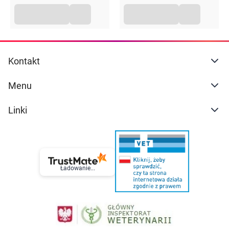
Kontakt
Menu
Linki
Ładowanie...