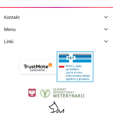
Kontakt
Menu
Linki
Ładowanie...