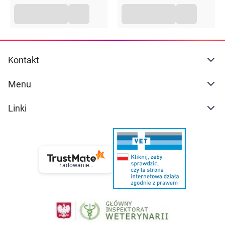
Kontakt
Menu
Linki
Ładowanie...