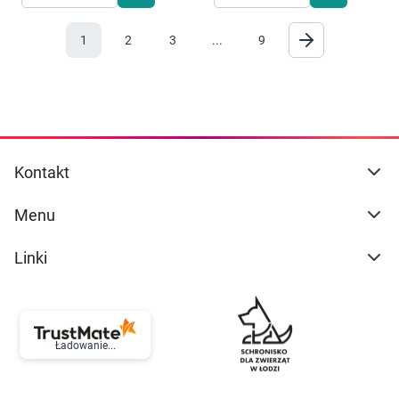
1
2
3
...
9
Kontakt
Menu
Linki
Ładowanie...