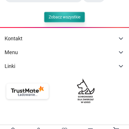
Zobacz wszystkie
Kontakt
Menu
Linki
Ładowanie...