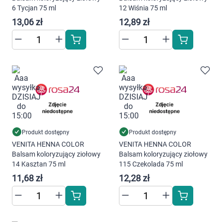
6 Tycjan 75 ml
12 Wiśnia 75 ml
13,06 zł
12,89 zł
Produkt dostępny
Produkt dostępny
VENITA HENNA COLOR
VENITA HENNA COLOR
Balsam koloryzujący ziołowy
Balsam koloryzujący ziołowy
14 Kasztan 75 ml
115 Czekolada 75 ml
11,68 zł
12,28 zł