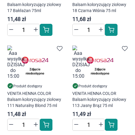
Balsam koloryzujący ziołowy
Balsam koloryzujący ziołowy
Marki
17 Bakłażan 75ml
18 Czarna Wiśnia 75 ml
11,48 zł
11,68 zł
Produkt dostępny
Produkt dostępny
VENITA HENNA COLOR
VENITA HENNA COLOR
Balsam koloryzujący ziołowy
Balsam koloryzujący ziołowy
111 Naturalny Blond 75 ml
113 Jasny Brąz 75 ml
11,48 zł
11,49 zł