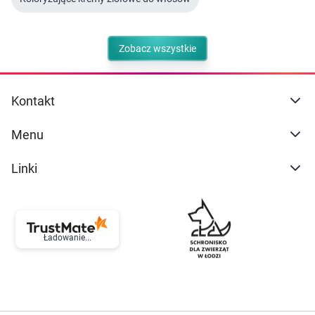
Zobacz wszystkie
Kontakt
Menu
Linki
Ładowanie...