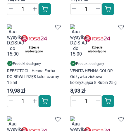
Produkt dostępny
Produkt dostępny
REFECTOCIL Henna Farba
VENITA HENNA COLOR
DO BRWI I RZĘS kolor czarny
Odżywka ziołowa
15 ml
koloryzująca 8 Rubin 25 g
19,98 zł
8,93 zł