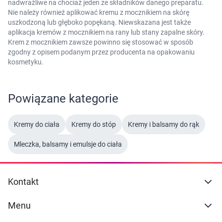
nadwrażliwe na chociaż jeden ze składników danego preparatu.
Nie należy również aplikować kremu z mocznikiem na skórę
uszkodzoną lub głęboko popękaną. Niewskazana jest także
aplikacja kremów z mocznikiem na rany lub stany zapalne skóry.
Krem z mocznikiem zawsze powinno się stosować w sposób
zgodny z opisem podanym przez producenta na opakowaniu
kosmetyku.
Powiązane kategorie
Kremy do ciała
Kremy do stóp
Kremy i balsamy do rąk
Mleczka, balsamy i emulsje do ciała
Kontakt
Menu