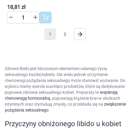
18,81 zł
1
2
Zdrowe libido jest kluczowym elementem udanego życia
seksualnego każdej kobiety. Dla wielu jednak utrzymanie
równowagi pożądania seksualnego może stanowić wyzwanie. Do
wyboru mamy szeroki wachlarz produktów, które są dedykowane
poprawie zdrowia seksualnego kobiet. Preparaty te
wspierają
równowagę hormonalną
, poprawiają krążenie krwi w okolicach
intymnych oraz stymulują zmysły, co przekłada się na
zwiększenie
pożądania seksualnego
.
Przyczyny obniżonego libido u kobiet