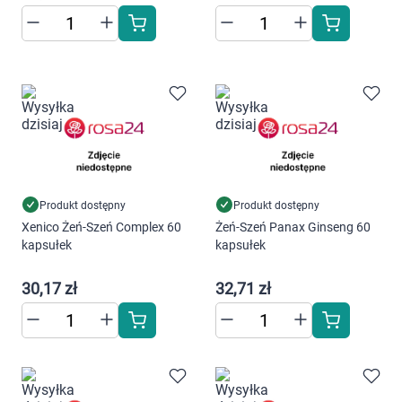
Produkt dostępny
Produkt dostępny
Xenico Żeń-Szeń Complex 60
Żeń-Szeń Panax Ginseng 60
kapsułek
kapsułek
30,17 zł
32,71 zł