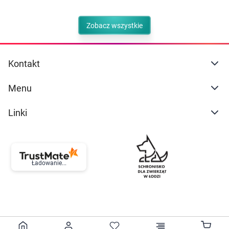
Zobacz wszystkie
Kontakt
Menu
Linki
Ładowanie...