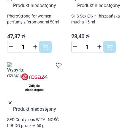
Produkt niedostępny
Produkt niedostępny
PheroStrong for women
SHS Sex Elixir - hiszpańska
perfumy z feromonami 50ml
mucha 15 ml
47,37 zł
28,40 zł
Produkt niedostępny
SFD Cordyceps WITALNOŚĆ
LIBIDO proszek 60 g