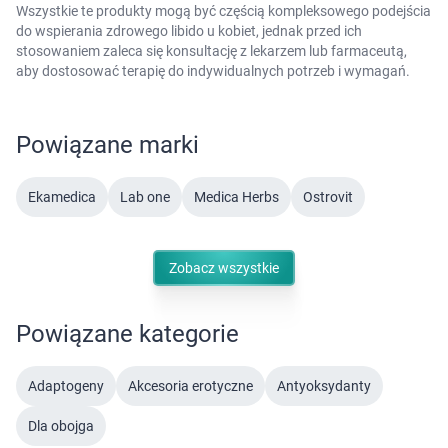
Wszystkie te produkty mogą być częścią kompleksowego podejścia
do wspierania zdrowego libido u kobiet, jednak przed ich
stosowaniem zaleca się konsultację z lekarzem lub farmaceutą,
aby dostosować terapię do indywidualnych potrzeb i wymagań.
Powiązane marki
Ekamedica
Lab one
Medica Herbs
Ostrovit
Zobacz wszystkie
Powiązane kategorie
Adaptogeny
Akcesoria erotyczne
Antyoksydanty
Dla obojga