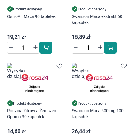
Marki
Produkt dostępny
Produkt dostępny
OstroVit Maca 90 tabletek
Swanson Maca ekstrakt 60
kapsułek
19,21 zł
15,89 zł
Produkt dostępny
Produkt dostępny
Rodzina Zdrowia Żeń-szeń
Swanson Maca 500 mg 100
Optima 30 kapsułek
kapsułek
14,60 zł
26,44 zł