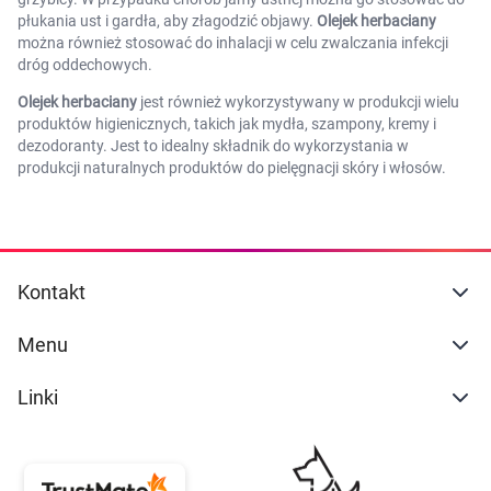
płukania ust i gardła, aby złagodzić objawy.
Olejek herbaciany
można również stosować do inhalacji w celu zwalczania infekcji
dróg oddechowych.
Olejek herbaciany
jest również wykorzystywany w produkcji wielu
produktów higienicznych, takich jak mydła, szampony, kremy i
dezodoranty. Jest to idealny składnik do wykorzystania w
produkcji naturalnych produktów do pielęgnacji skóry i włosów.
Kontakt
Menu
Linki