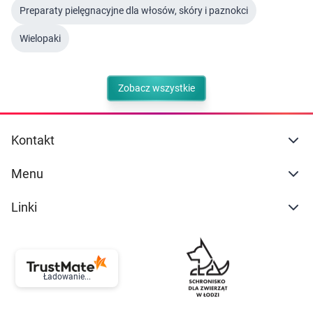
Preparaty pielęgnacyjne dla włosów, skóry i paznokci
Wielopaki
Zobacz wszystkie
Kontakt
Menu
Linki
Ładowanie...