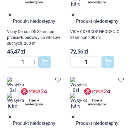
Marki
Produkt niedostępny
Produkt niedostępny
Vichy Dercos DS Szampon
VICHY DERCOS NEOGENIC
przeciwłupieżowy do włosów
Szampon 200 ml
suchych, 200 ml
45,47 zł
72,56 zł
Produkt niedostępny
Produkt niedostępny