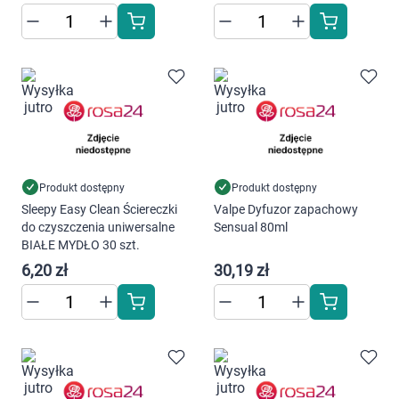
Produkt dostępny
Produkt dostępny
Sleepy Easy Clean Ściereczki
Valpe Dyfuzor zapachowy
do czyszczenia uniwersalne
Sensual 80ml
BIAŁE MYDŁO 30 szt.
6,20 zł
30,19 zł