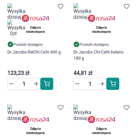
Marki
Produkt dostępny
Produkt dostępny
Dr.Jacobs ReiChi Cafe 400 g
Dr.Jacobs Chi-Cafe balans
180 g
123,23 zł
44,81 zł