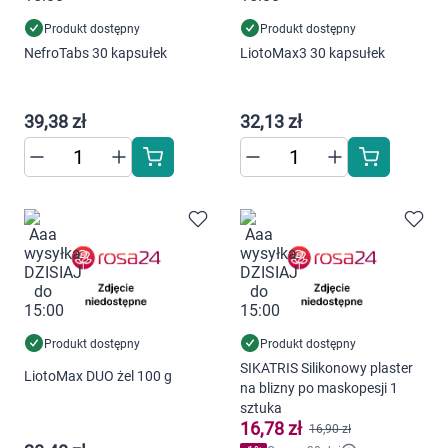
Produkt dostępny
Produkt dostępny
NefroTabs 30 kapsułek
LiotoMax3 30 kapsułek
39,38 zł
32,13 zł
Produkt dostępny
Produkt dostępny
SIKATRIS Silikonowy plaster
LiotoMax DUO żel 100 g
na blizny po maskopesji 1
sztuka
16,78 zł
16,90 zł