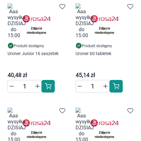
Marki
Produkt dostępny
Produkt dostępny
Uroner Junior 16 saszetek
Uroner 60 tabletek
40,48 zł
45,14 zł