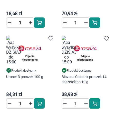
18,68 zł
70,94 zł
Produkt dostępny
Produkt dostępny
Uroner D proszek 100 g
Biovena Colodrix proszek 14
saszetek po 10 g
84,31 zł
38,98 zł