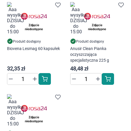
Produkt dostępny
Produkt dostępny
Biovena Lesmag 60 kapsułek
Anusir Clean Pianka
oczyszczająca
specjalistyczna 225 g
32,35 zł
48,48 zł