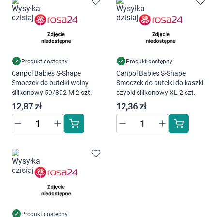
Produkt dostępny
Produkt dostępny
Canpol Babies S-Shape
Canpol Babies S-Shape
Smoczek do butelki wolny
Smoczek do butelki do kaszki
silikonowy 59/892 M 2 szt.
szybki silikonowy XL 2 szt.
12,87 zł
12,36 zł
Produkt dostępny