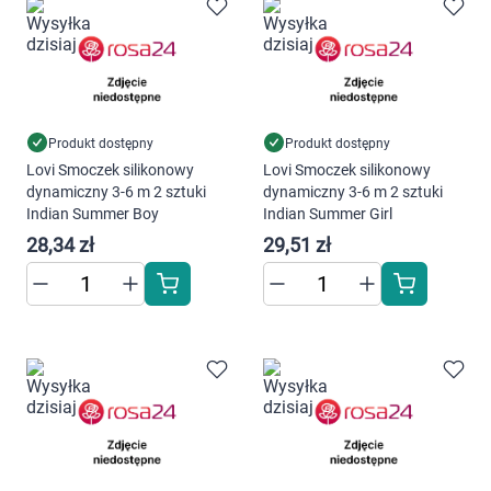
Marki
Produkt dostępny
Produkt dostępny
Lovi Smoczek silikonowy
Lovi Smoczek silikonowy
dynamiczny 3-6 m 2 sztuki
dynamiczny 3-6 m 2 sztuki
Indian Summer Boy
Indian Summer Girl
28,34 zł
29,51 zł