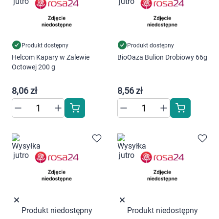
Produkt dostępny
Produkt dostępny
Helcom Kapary w Zalewie
BioOaza Bulion Drobiowy 66g
Octowej 200 g
8,06 zł
8,56 zł
Produkt niedostępny
Produkt niedostępny