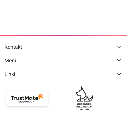
Kontakt
Menu
Linki
Ładowanie...