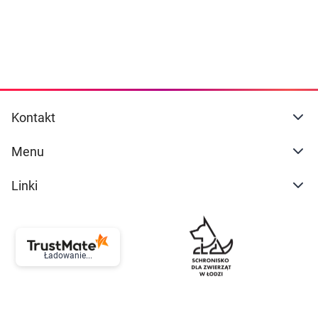
Kontakt
Menu
Linki
Ładowanie...