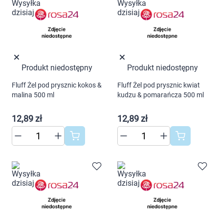
Produkt niedostępny
Produkt niedostępny
Fluff Żel pod prysznic kokos &
Fluff Żel pod prysznic kwiat
malina 500 ml
kudzu & pomarańcza 500 ml
12,89 zł
12,89 zł