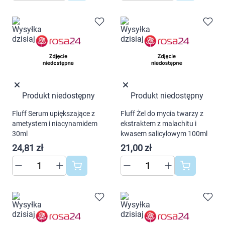
Produkt niedostępny
Produkt niedostępny
Fluff Serum upiększające z
Fluff Żel do mycia twarzy z
ametystem i niacynamidem
ekstraktem z malachitu i
30ml
kwasem salicylowym 100ml
24,81 zł
21,00 zł