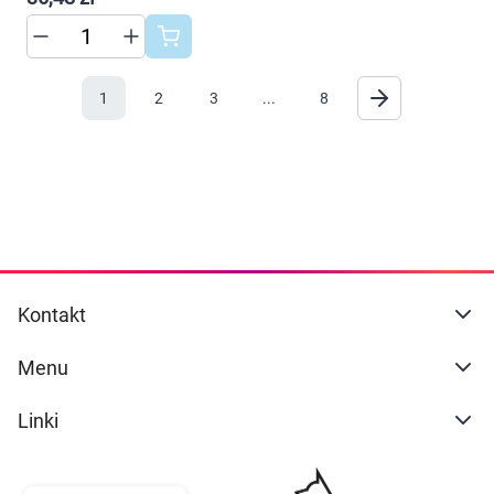
1
2
3
...
8
Kontakt
Menu
Linki