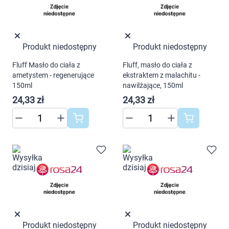
Produkt niedostępny
Produkt niedostępny
Fluff Masło do ciała z
Fluff, masło do ciała z
ametystem - regenerujące
ekstraktem z malachitu -
150ml
nawilżające, 150ml
24,33 zł
24,33 zł
Produkt niedostępny
Produkt niedostępny