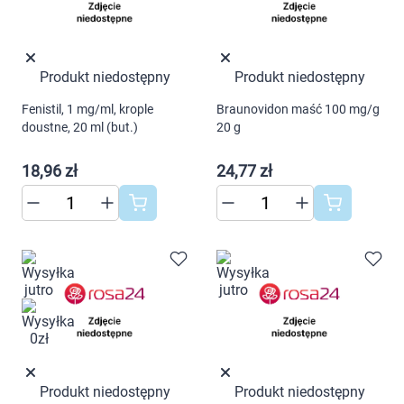
AKCEPTUJĘ WSZYSTKIE
Produkt niedostępny
Produkt niedostępny
Ustawienia
Fenistil, 1 mg/ml, krople
Braunovidon maść 100 mg/g
doustne, 20 ml (but.)
20 g
18,96 zł
24,77 zł
Produkt niedostępny
Produkt niedostępny