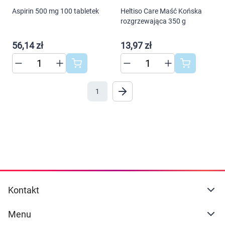
Aspirin 500 mg 100 tabletek
Heltiso Care Maść Końska
rozgrzewająca 350 g
56,14 zł
13,97 zł
1
Kontakt
Menu