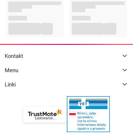
Kontakt
Menu
Linki
Ładowanie...