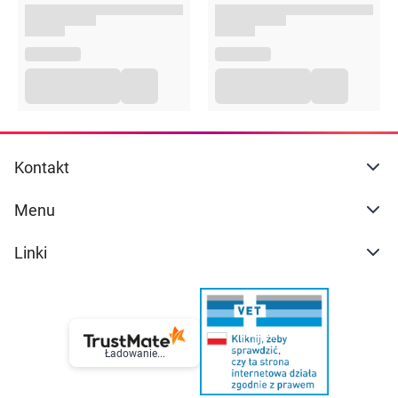
Kontakt
Menu
Linki
Ładowanie...