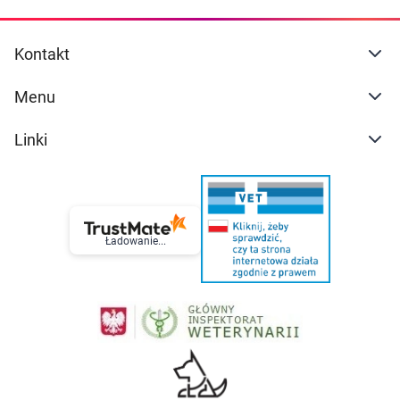
Kontakt
Menu
Linki
Ładowanie...