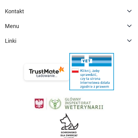
Kontakt
Menu
Linki
Ładowanie...