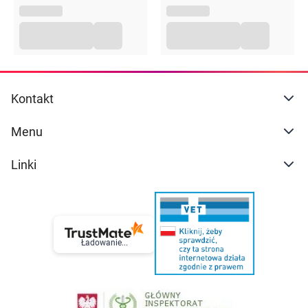
Kontakt
Menu
Linki
Ładowanie...