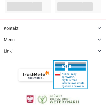
Kontakt
Menu
Linki
Ładowanie...