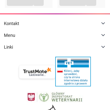
Kontakt
Menu
Linki
Ładowanie...