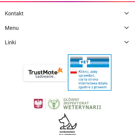
Kontakt
Menu
Linki
Ładowanie...