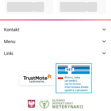
Kontakt
Menu
Linki
Ładowanie...