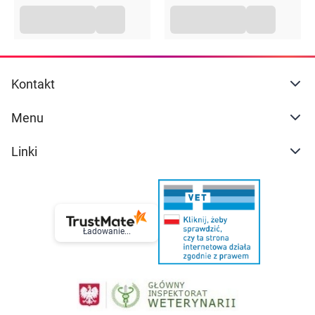
Kontakt
Menu
Linki
Ładowanie...