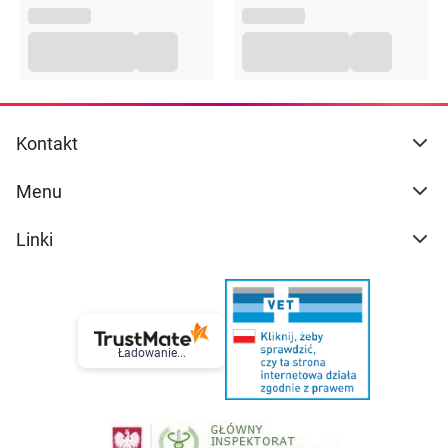
Kontakt
Menu
Linki
Ładowanie...