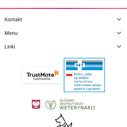
Kontakt
Menu
Linki
Ładowanie...