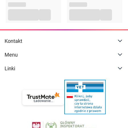
Kontakt
Menu
Linki
Ładowanie...