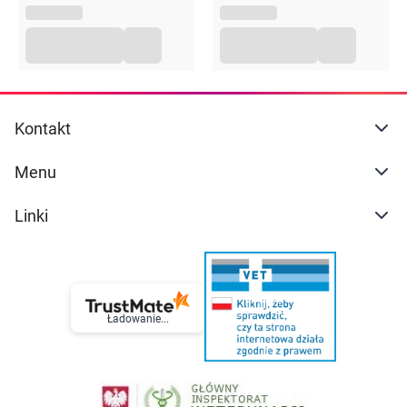
Kontakt
Menu
Linki
Ładowanie...