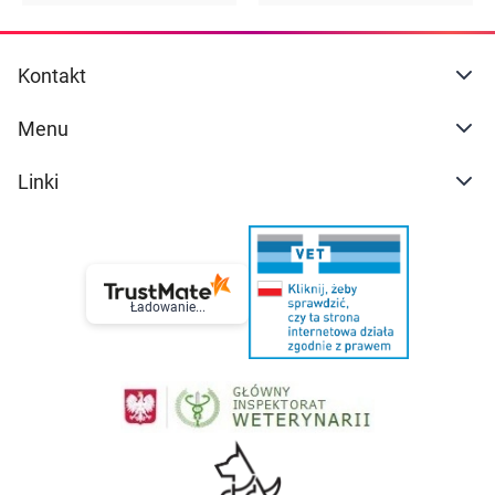
Kontakt
Menu
Linki
Ładowanie...