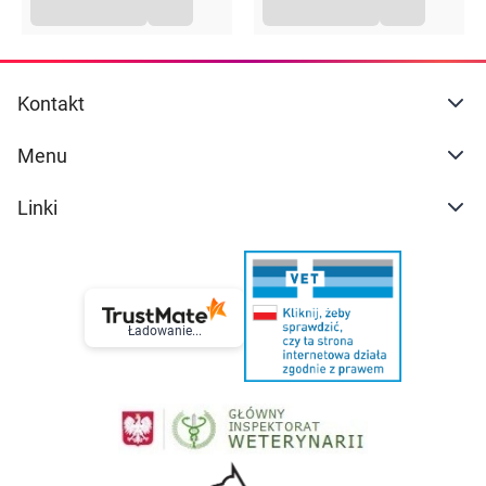
Kontakt
Menu
Linki
Ładowanie...