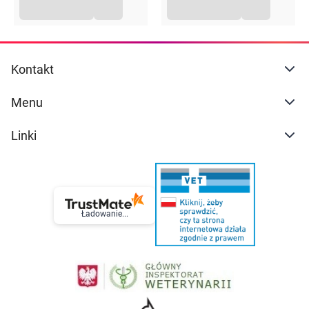
Kontakt
Menu
Linki
Ładowanie...