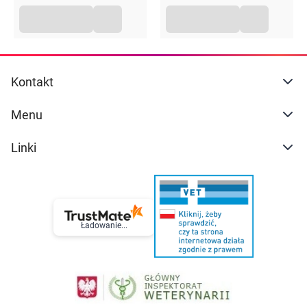
Kontakt
Menu
Linki
Ładowanie...