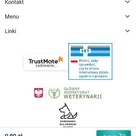
Kontakt
Menu
Linki
Ładowanie...