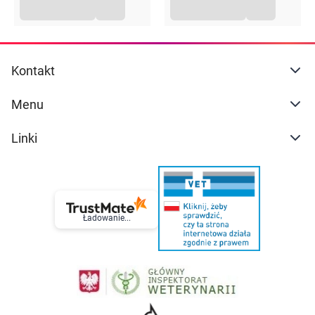
Kontakt
Menu
Linki
Ładowanie...