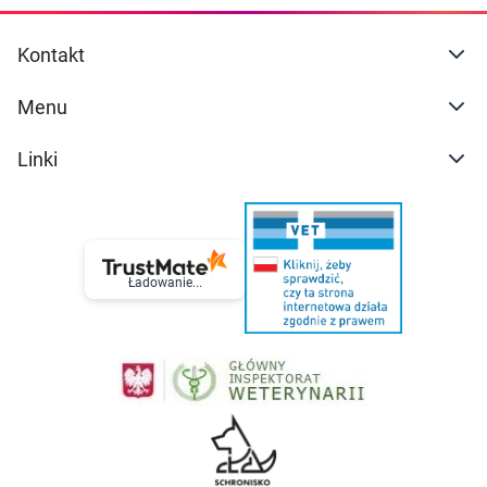
Kontakt
Menu
Linki
Ładowanie...