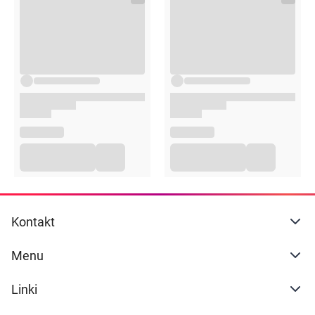
Kontakt
Menu
Linki