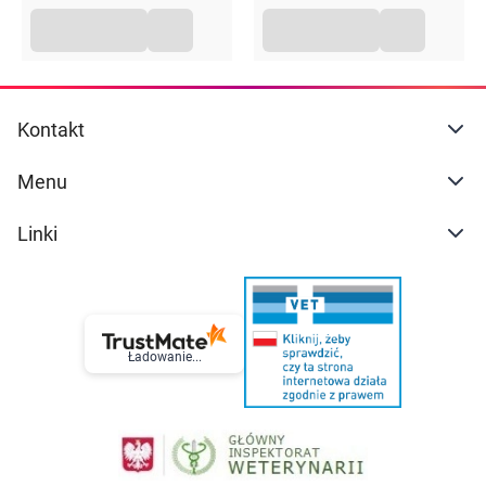
Kontakt
Menu
Linki
Ładowanie...