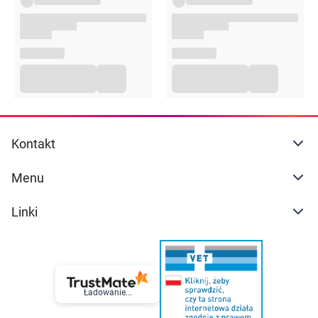
Kontakt
Menu
Linki
Ładowanie...