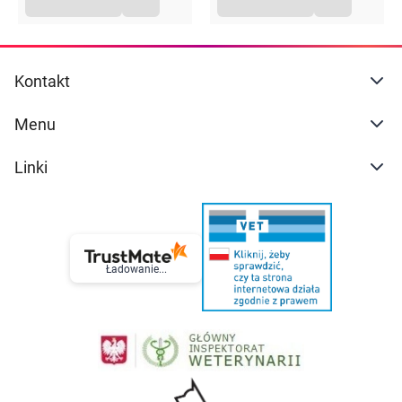
Kontakt
Menu
Linki
Ładowanie...