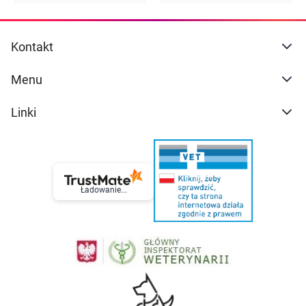
Kontakt
Menu
Linki
Ładowanie...