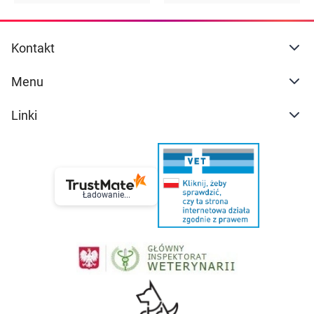
Kontakt
Menu
Linki
Ładowanie...