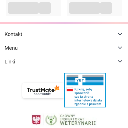
Kontakt
Menu
Linki
Ładowanie...